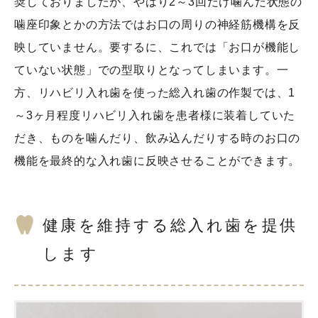
奨しておりましたが、やはり2～3回だけ噛んだ状態の
噛座印象とかの方法ではお口の周りの神経筋機構を反
映していません。要するに、これでは「お口が機能し
ていない状態」での型取りとなってしまいます。一
方、リハビリ入れ歯を使った総入れ歯の作製では、1
～3ヶ月程度リハビリ入れ歯を患者様に装着していた
だき、ものを噛んだり、飲み込んだりする時のお口の
機能を最終的な入れ歯に反映させることができます。
健康を維持する総入れ歯を提供
します