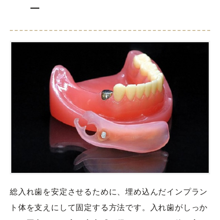
ー
総入れ歯を安定させるために、埋め込んだインプラン
ト体を支えにして固定する方法です。入れ歯がしっか