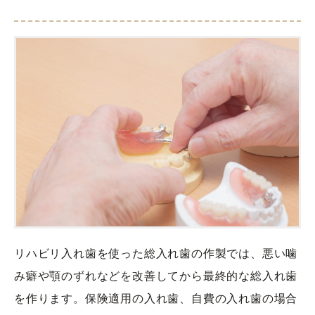
リハビリ入れ歯を使った総入れ歯の作製では、悪い噛
み癖や顎のずれなどを改善してから最終的な総入れ歯
を作ります。保険適用の入れ歯、自費の入れ歯の場合