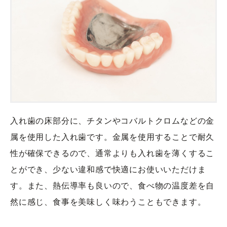
入れ歯の床部分に、チタンやコバルトクロムなどの金
属を使用した入れ歯です。金属を使用することで耐久
性が確保できるので、通常よりも入れ歯を薄くするこ
とができ、少ない違和感で快適にお使いいただけま
す。また、熱伝導率も良いので、食べ物の温度差を自
然に感じ、食事を美味しく味わうこともできます。