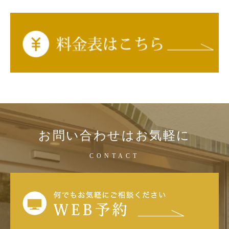
お問い合わせはお気軽に
CONTACT