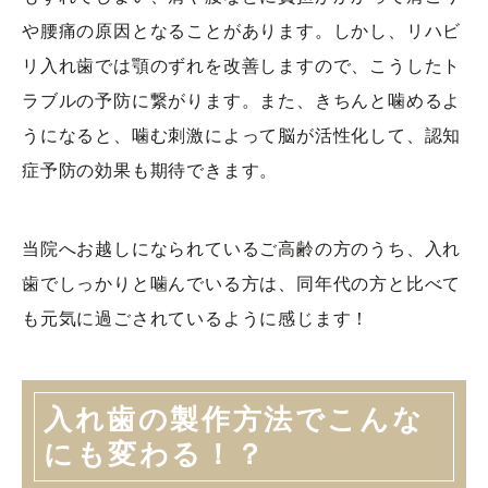
や腰痛の原因となることがあります。しかし、リハビ
リ入れ歯では顎のずれを改善しますので、こうしたト
ラブルの予防に繋がります。また、きちんと噛めるよ
うになると、噛む刺激によって脳が活性化して、認知
症予防の効果も期待できます。
当院へお越しになられているご高齢の方のうち、入れ
歯でしっかりと噛んでいる方は、同年代の方と比べて
も元気に過ごされているように感じます！
入れ歯の製作方法でこんな
にも変わる！？