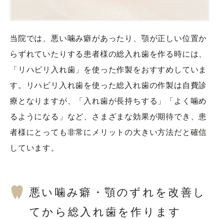
当院では、悪い噛み癖があったり、顎が正しい位置か
らずれていたりする患者様の総入れ歯を作る時には、
「リハビリ入れ歯」を使った作製をおすすめしていま
す。リハビリ入れ歯を使った総入れ歯の作製は自費診
療となりますが、「入れ歯が長持ちする」「よく噛め
るようになる」など、さまざまな効果が期待でき、患
者様にとっても非常にメリットの大きい方法だと確信
しています。
悪い噛み癖・顎のずれを改善し
てから総入れ歯を作ります