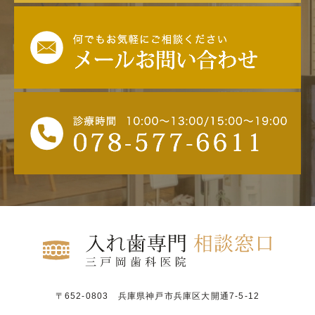
〒652-0803 兵庫県神戸市兵庫区大開通7-5-12