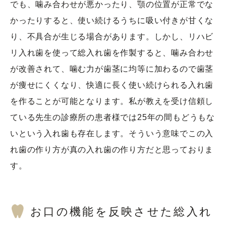
でも、噛み合わせが悪かったり、顎の位置が正常でな
かったりすると、使い続けるうちに吸い付きが甘くな
り、不具合が生じる場合があります。しかし、リハビ
リ入れ歯を使って総入れ歯を作製すると、噛み合わせ
が改善されて、噛む力が歯茎に均等に加わるので歯茎
が痩せにくくなり、快適に長く使い続けられる入れ歯
を作ることが可能となります。私が教えを受け信頼し
ている先生の診療所の患者様では25年の間もどうもな
いという入れ歯も存在します。そういう意味でこの入
れ歯の作り方が真の入れ歯の作り方だと思っておりま
す。
お口の機能を反映させた総入れ