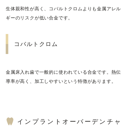
生体親和性が高く、コバルトクロムよりも金属アレル
ギーのリスクが低い合金です。
コバルトクロム
金属床入れ歯で一般的に使われている合金です。熱伝
導率が高く、加工しやすいという特徴があります。
インプラントオーバーデンチャ