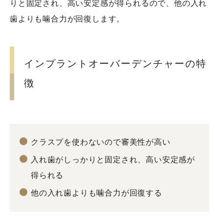
りと固定され、高い安定感が得られるので、他の入れ
歯よりも噛合力が回復します。
インプラントオーバーデンチャーの特
徴
クラスプを使わないので審美性が高い
入れ歯がしっかりと固定され、高い安定感が
得られる
他の入れ歯よりも噛合力が回復する