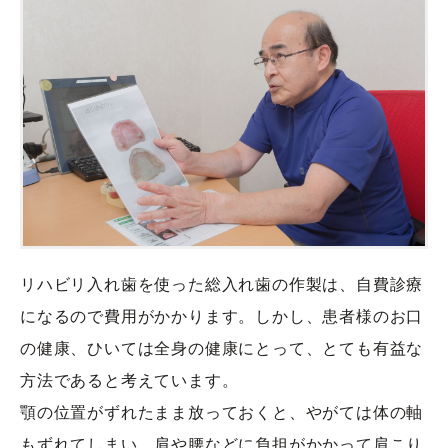
リハビリ入れ歯を使った総入れ歯の作製は、自費診療
になるので費用がかかります。しかし、患者様のお口
の健康、ひいては全身の健康にとって、とても有益な
方法であると考えています。
顎の位置がずれたまま放っておくと、やがては体の軸
もずれてしまい、肩や腰などに負担がかかって肩こり