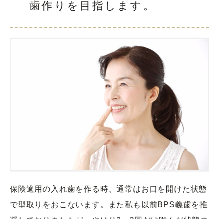
歯作りを目指します。
保険適用の入れ歯を作る時、通常はお口を開けた状態
で型取りをおこないます。また私も以前BPS義歯を推