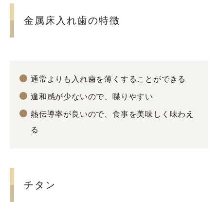
金属床入れ歯の特徴
通常よりも入れ歯を薄くすることができる
違和感が少ないので、喋りやすい
熱伝導率が良いので、食事を美味しく味わえ
る
チタン