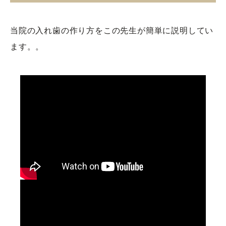
当院の入れ歯の作り方をこの先生が簡単に説明してい
ます。。