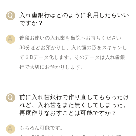
入れ歯銀行はどのように利用したらいい
ですか？
普段お使いの入れ歯を当院へお持ちください。
30分ほどお預かりし、入れ歯の形をスキャンし
て３Dデータ化します。そのデータは入れ歯銀
行で大切にお預かりします。
前に入れ歯銀行で作り直してもらったけ
れど、入れ歯をまた無くしてしまった。
再度作りなおすことは可能ですか？
もちろん可能です。