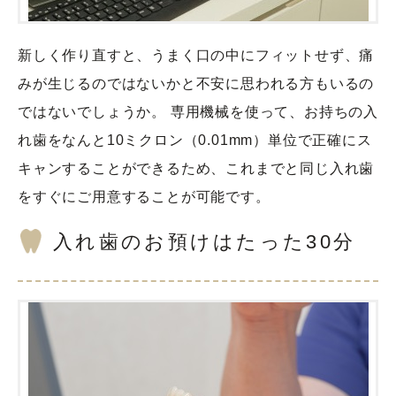
新しく作り直すと、うまく口の中にフィットせず、痛
みが生じるのではないかと不安に思われる方もいるの
ではないでしょうか。 専用機械を使って、お持ちの入
れ歯をなんと10ミクロン（0.01mm）単位で正確にス
キャンすることができるため、これまでと同じ入れ歯
をすぐにご用意することが可能です。
入れ歯のお預けはたった30分