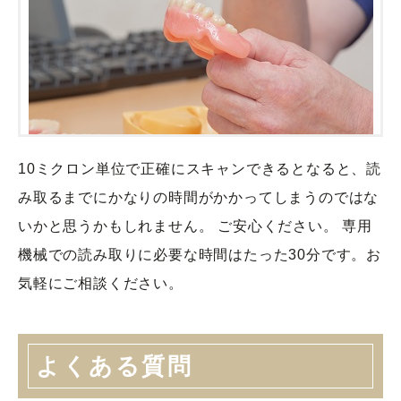
10ミクロン単位で正確にスキャンできるとなると、読
み取るまでにかなりの時間がかかってしまうのではな
いかと思うかもしれません。 ご安心ください。 専用
機械での読み取りに必要な時間はたった30分です。お
気軽にご相談ください。
よくある質問