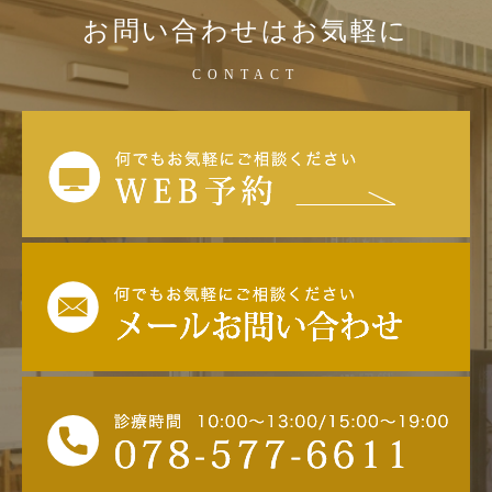
お問い合わせはお気軽に
CONTACT