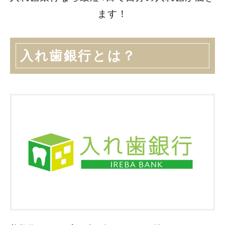
ます！
入れ歯銀行とは？