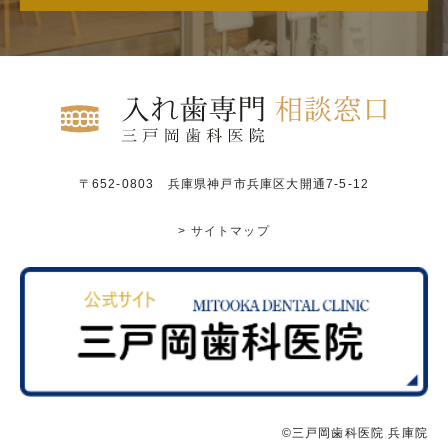
〒652-0803 兵庫県神戸市兵庫区大開通7-5-12
> サイトマップ
©三戸岡歯科医院 兵庫院