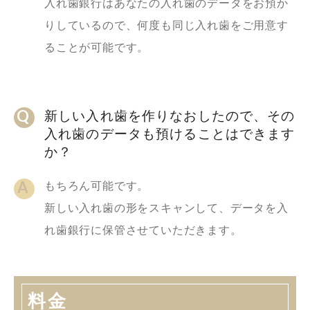
入れ歯銀行はあなたの入れ歯のデータをお預か
りしているので、何度も同じ入れ歯をご用意す
ることが可能です。
新しい入れ歯を作りなおしたので、その
入れ歯のデータも預けることはできます
か？
もちろん可能です。
新しい入れ歯の形をスキャンして、データを入
れ歯銀行に保管させていただきます。
料金