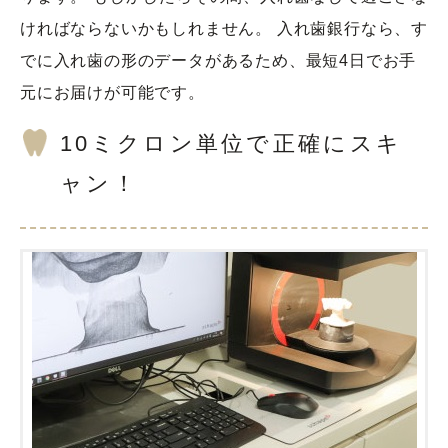
ければならないかもしれません。 入れ歯銀行なら、す
でに入れ歯の形のデータがあるため、最短4日でお手
元にお届けが可能です。
10ミクロン単位で正確にスキ
ャン！