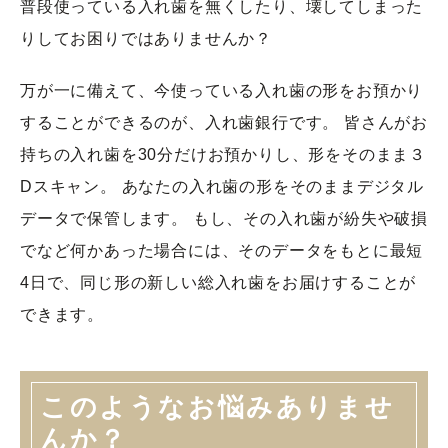
普段使っている入れ歯を無くしたり、壊してしまった
りしてお困りではありませんか？
万が一に備えて、今使っている入れ歯の形をお預かり
することができるのが、入れ歯銀行です。 皆さんがお
持ちの入れ歯を30分だけお預かりし、形をそのまま３
Dスキャン。 あなたの入れ歯の形をそのままデジタル
データで保管します。 もし、その入れ歯が紛失や破損
でなど何かあった場合には、そのデータをもとに最短
4日で、同じ形の新しい総入れ歯をお届けすることが
できます。
このようなお悩みありませ
んか？