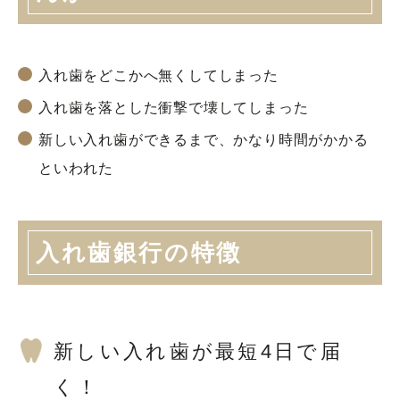
入れ歯をどこかへ無くしてしまった
入れ歯を落とした衝撃で壊してしまった
新しい入れ歯ができるまで、かなり時間がかかる
といわれた
入れ歯銀行の特徴
新しい入れ歯が最短4日で届
く！