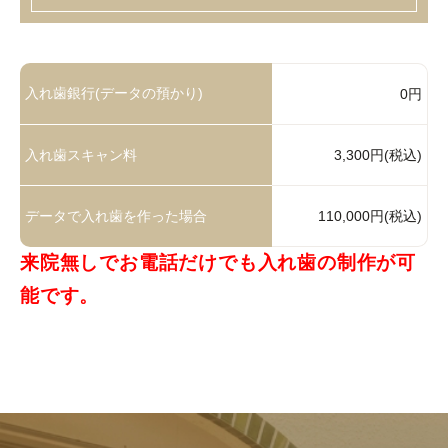
入れ歯銀行(データの預かり)
0円
入れ歯スキャン料
3,300円(税込)
データで入れ歯を作った場合
110,000円(税込)
来院無しでお電話だけでも入れ歯の制作が可
能です。